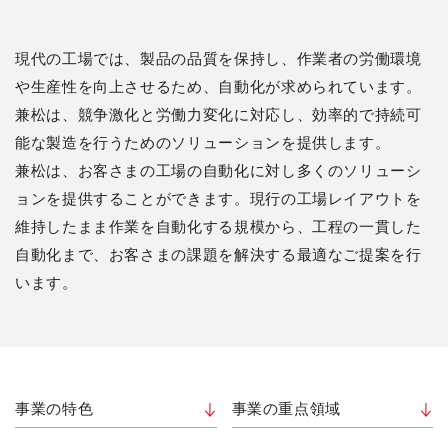
現代の工場では、製品の品質を保持し、作業者の労働環境
や生産性を向上させるため、自動化が求められています。
兼松は、競争激化と労働力変化に対応し、効率的で持続可
能な製造を行うためのソリューションを提供します。
兼松は、お客さまの工場の自動化に対し多くのソリューシ
ョンを提供することができます。現行の工場レイアウトを
維持したまま作業を自動化する規模から、工程の一貫した
自動化まで、お客さまの課題を解決する最適なご提案を行
います。
事業の特色
事業の重点領域