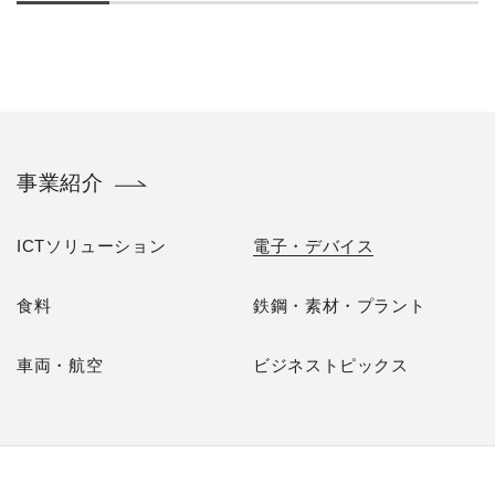
事業紹介
ICTソリューション
電子・デバイス
食料
鉄鋼・素材・プラント
車両・航空
ビジネストピックス