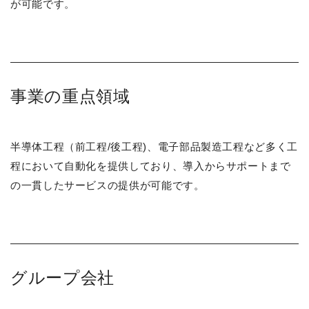
が可能です。
事業の重点領域
半導体工程（前工程/後工程)、電子部品製造工程など多く工
程において自動化を提供しており、導入からサポートまで
の一貫したサービスの提供が可能です。
グループ会社