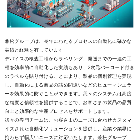
兼松グループは、長年にわたるプロセスの自動化に確かな
実績と経験を有しています。
デバイスの検査工程からラベリング、発送までの一連の工
程を効率的に自動化した実績もあり、2次元バーコード付き
のラベルを貼り付けることにより、製品の個別管理を実現
し、自動化による商品の詰め間違いなどのヒューマンエラ
ーを効果的に防ぐことができます。我々のシステムは高度
な精度と信頼性を提供することで、お客さまの製品の品質
向上と効率的な生産プロセスをサポートします。
我々の専門チームは、お客さまのニーズに合わせカスタマ
イズされた自動化ソリューションを提供し、産業や業界に
拘わらず幅広いニーズに対応いたします。兼松グループ