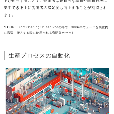
トが担当することで、作業者は創造的な課題や問題解決に
集中できる上に労働者の満足度も向上することが期待され
ます。
*FOUP：Front Opening Unified Podの略で、300mmウェーハを装置内
に搬送・搬入する際に使用される密閉型カセット
生産プロセスの自動化