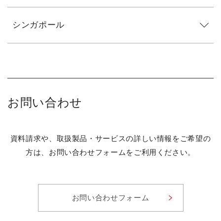
シンガポール
お問い合わせ
資料請求や、取扱製品・サービスの詳しい情報をご希望の
方は、お問い合わせフォームをご利用ください。
お問い合わせフォーム