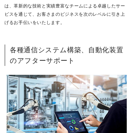
は、革新的な技術と実績豊富なチームによる卓越したサー
ビスを通じて、お客さまのビジネスを次のレベルに引き上
げるお手伝いをいたします。
各種通信システム構築、自動化装置
のアフターサポート