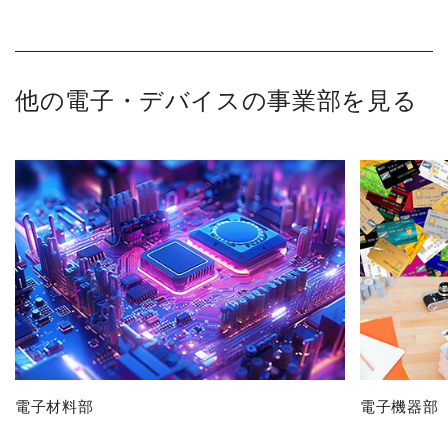
他の電子・デバイスの事業部を見る
電子材料部
電子機器部