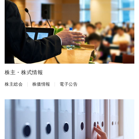
株主・株式情報
株主総会
株価情報
電子公告