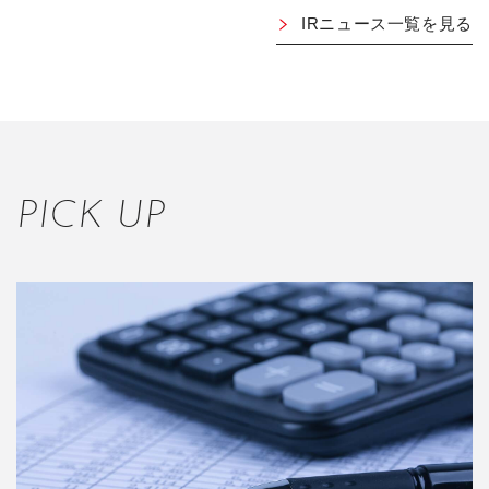
IRニュース一覧を見る
PICK UP