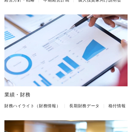
業績・財務
財務ハイライト（財務情報）
長期財務データ
格付情報