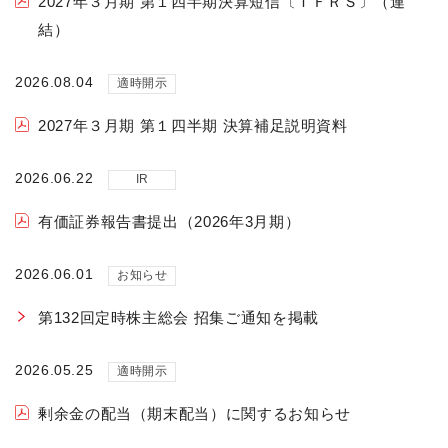
2027年３月期 第１四半期決算短信〔ＩＦＲＳ〕（連
結）
2026.08.04
適時開示
2027年３月期 第１四半期 決算補足説明資料
2026.06.22
IR
有価証券報告書提出（2026年3月期）
2026.06.01
お知らせ
第132回定時株主総会 招集ご通知を掲載
2026.05.25
適時開示
剰余金の配当（期末配当）に関するお知らせ