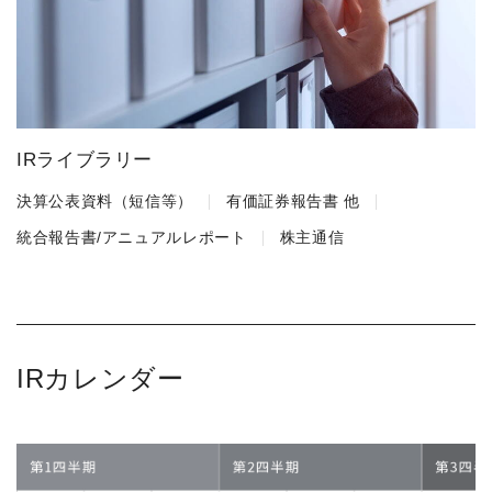
IRライブラリー
決算公表資料（短信等）
有価証券報告書 他
統合報告書/アニュアルレポート
株主通信
IRカレンダー