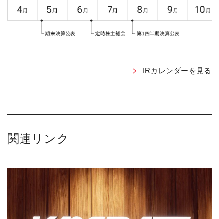
IRカレンダーを見る
関連リンク