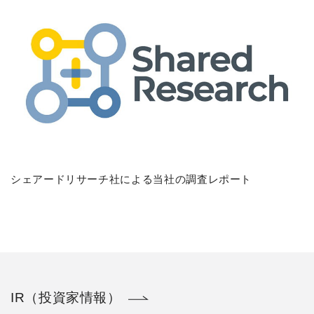
シェアードリサーチ社による当社の調査レポート
IR（投資家情報）