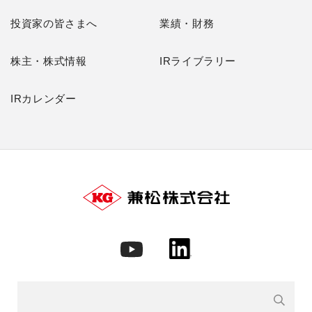
投資家の皆さまへ
業績・財務
株主・株式情報
IRライブラリー
IRカレンダー