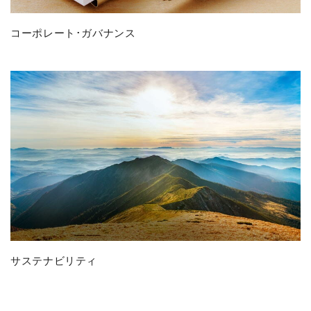
コーポレート･ガバナンス
サステナビリティ