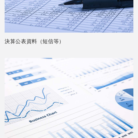
決算公表資料（短信等）