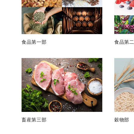
食品第一部
食品第
畜産第三部
穀物部