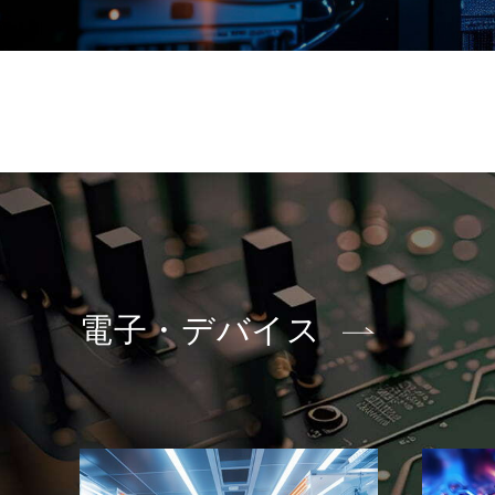
電子・デバイス