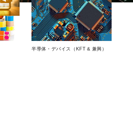
半導体・デバイス（KFT & 兼興）