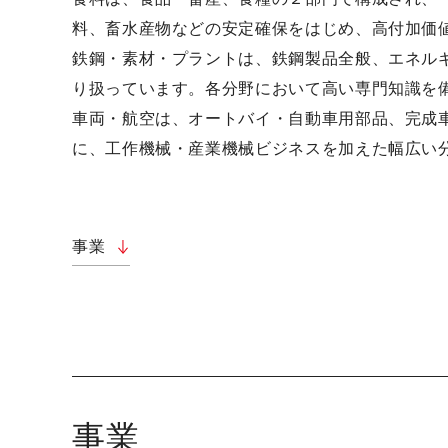
料、畜水産物などの安定確保をはじめ、高付加価
鉄鋼・素材・プラントは、鉄鋼製品全般、エネル
り扱っています。各分野において高い専門知識を
車両・航空は、オートバイ・自動車用部品、完成
に、工作機械・産業機械ビジネスを加えた幅広い
事業
事業