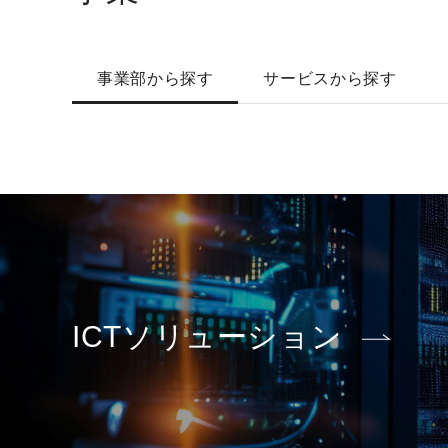
事業部から探す
サービスから探す
ICTソリューション