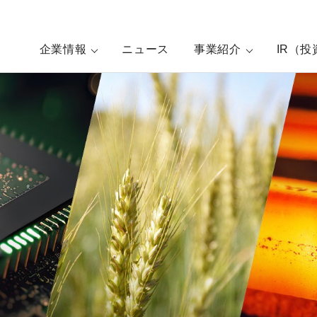
企業情報
ニュース
事業紹介
IR（