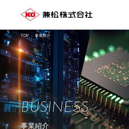
TOP
事業紹介
BUSINESS
事業紹介