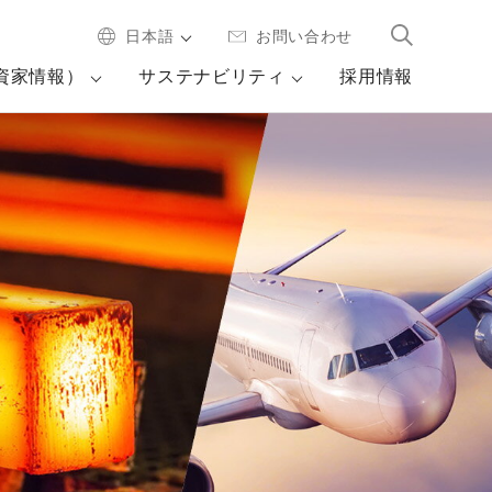
日本語
お問い合わせ
投資家情報）
サステナビリティ
採用情報