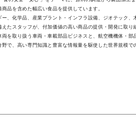
値商品を含めた幅広い食品を提供しています。
ギー、化学品、産業プラント・インフラ設備、ジオテック、
備えたスタッフが、付加価値の高い商品の提供・開発に取り
車両を取り扱う車両・車載部品ビジネスと、航空機機体・部
分野で、高い専門知識と豊富な情報量を駆使した世界規模で