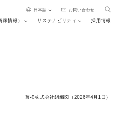
日本語
お問い合わせ
投資家情報）
サステナビリティ
採用情報
兼松株式会社組織図（2026年4月1日）