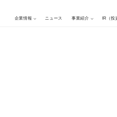
企業情報
ニュース
事業紹介
IR（