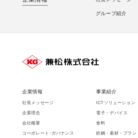
グループ紹介
企業情報
事業紹介
社長メッセージ
ICTソリューション
企業理念
電子・デバイス
会社概要
食料
コーポレート･ガバナンス
鉄鋼・素材・プラン