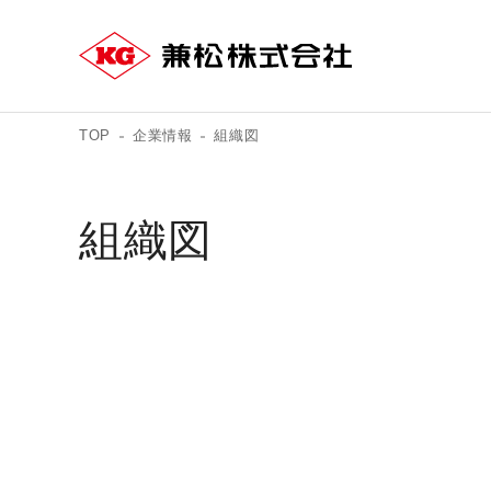
TOP
企業情報
組織図
組織図