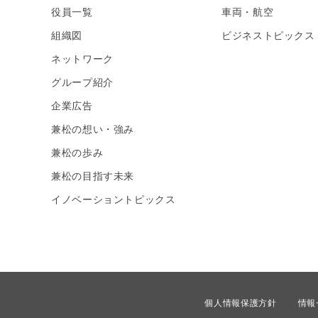
役員一覧
車両・航空
組織図
ビジネストピックス
ネットワーク
グループ紹介
企業広告
兼松の想い・強み
兼松の歩み
兼松の目指す未来
イノベーショントピックス
個人情報保護方針
情報