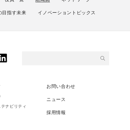
の目指す未来
イノベーショントピックス
ィ
お問い合わせ
ジ
ニュース
ステナビリティ
採用情報