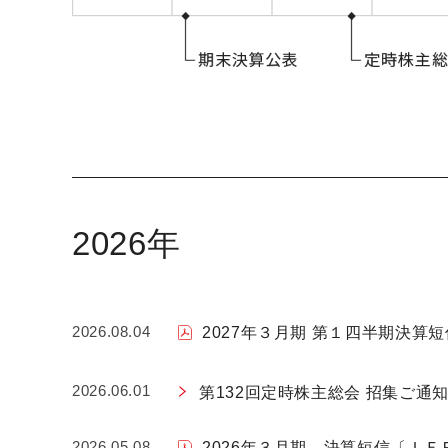
2026年
2026.08.04
2027年３月期 第１四半期決算
2026.06.01
第132回定時株主総会 招集ご通
2026.05.08
2026年３月期 決算短信〔ＩＦＲ