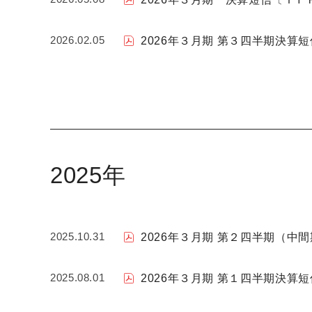
2026.02.05
2026年３月期 第３四半期決算
2025年
2025.10.31
2026年３月期 第２四半期（
2025.08.01
2026年３月期 第１四半期決算