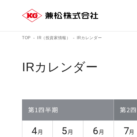
TOP
IR（投資家情報）
IRカレンダー
IRカレンダー