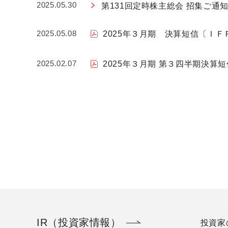
2025.05.30
第131回定時株主総会 招集ご通
2025.05.08
2025年３月期 決算短信〔ＩＦＲ
2025.02.07
2025年３月期 第３四半期決算
IR（投資家情報）
投資家