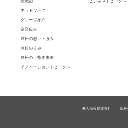
組織図
ビジネストピックス
ネットワーク
グループ紹介
企業広告
兼松の想い・強み
兼松の歩み
兼松の目指す未来
イノベーショントピックス
個人情報保護方針
情報