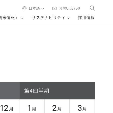
日本語
お問い合わせ
投資家情報）
サステナビリティ
採用情報