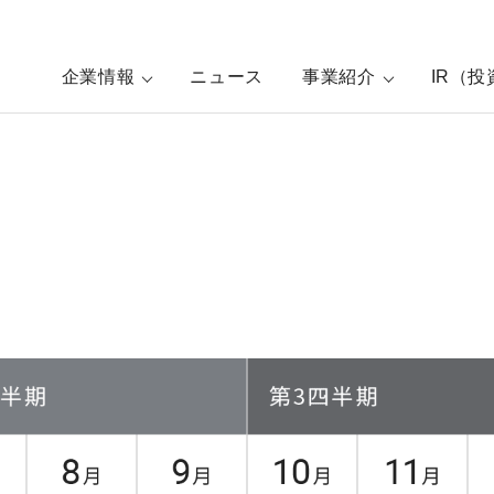
企業情報
ニュース
事業紹介
IR（