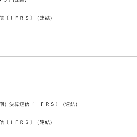
短信〔ＩＦＲＳ〕（連結）
中間期）決算短信〔ＩＦＲＳ〕（連結）
短信〔ＩＦＲＳ〕（連結）