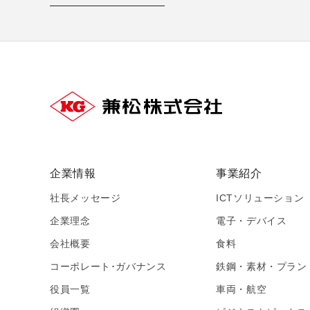
企業情報
事業紹介
社長メッセージ
ICTソリューション
企業理念
電子・デバイス
会社概要
食料
コーポレート･ガバナンス
鉄鋼・素材・プラン
役員一覧
車両・航空