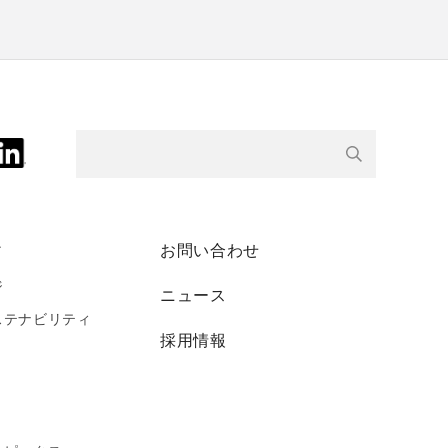
ィ
お問い合わせ
ジ
ニュース
ステナビリティ
採用情報