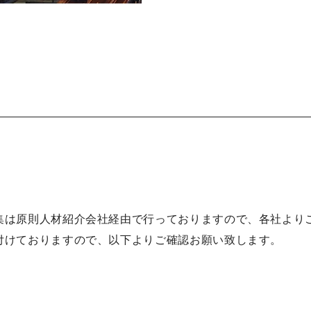
集は原則人材紹介会社経由で行っておりますので、各社より
付けておりますので、以下よりご確認お願い致します。