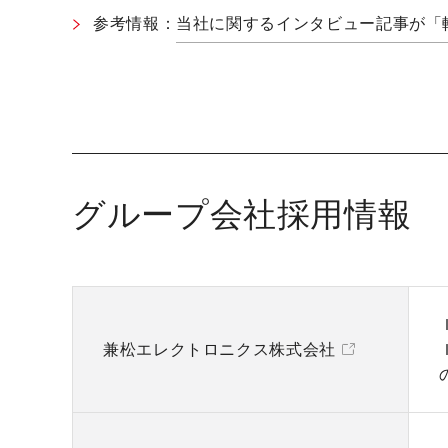
参考情報：
当社に関するインタビュー記事が「
グループ会社採用情報
兼松エレクトロニクス株式会社