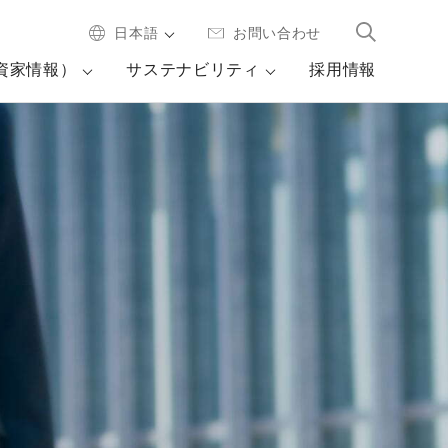
日本語
お問い合わせ
投資家情報）
サステナビリティ
採用情報