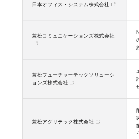
日本オフィス・システム株式会社
兼松コミュニケーションズ株式会社
兼松フューチャーテックソリューシ
ョンズ株式会社
兼松アグリテック株式会社