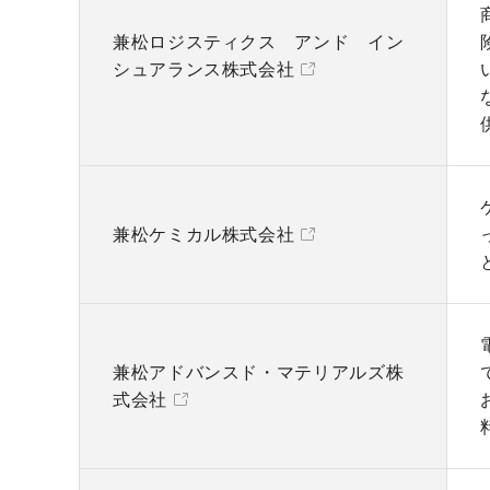
兼松ロジスティクス アンド イン
シュアランス株式会社
兼松ケミカル株式会社
兼松アドバンスド・マテリアルズ株
式会社