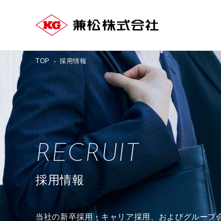
TOP
採用情報
RECRUIT
採用情報
当社の新卒採用・キャリア採用、およびグループ