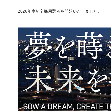
2026年度新卒採用選考を開始いたしました。