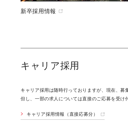
新卒採用情報
キャリア採用
キャリア採用は随時行っておりますが、現在、募
但し、一部の求人については直接のご応募を受け
キャリア採用情報（直接応募分）