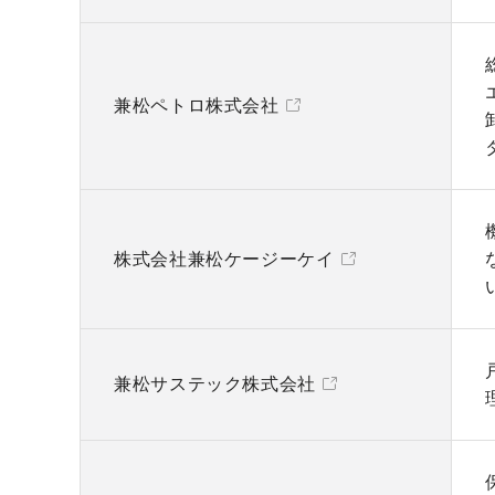
兼松ペトロ株式会社
株式会社兼松ケージーケイ
兼松サステック株式会社