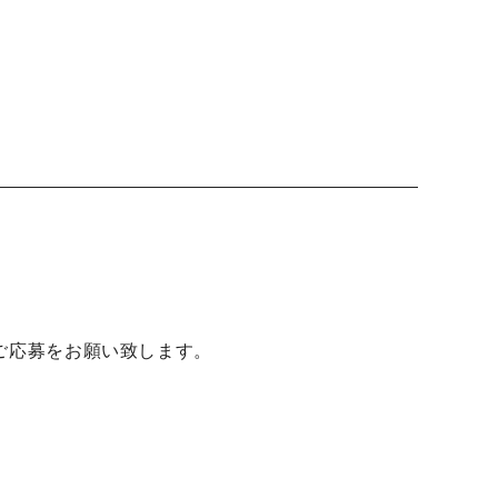
ご応募をお願い致します。