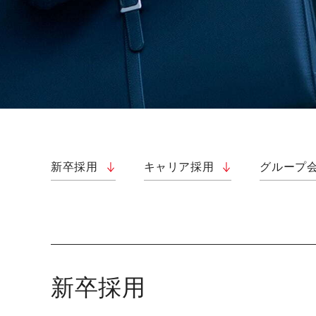
新卒採用
キャリア採用
グループ
新卒採用