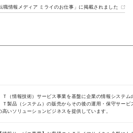
転職情報メディア ミライのお仕事」に掲載されました
ＩＴ（情報技術）サービス事業を基盤に企業の情報システム
ＩＴ製品（システム）の販売からその後の運用・保守サービ
の高いソリューションビジネスを提供しています。