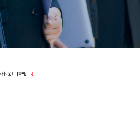
会社採用情報