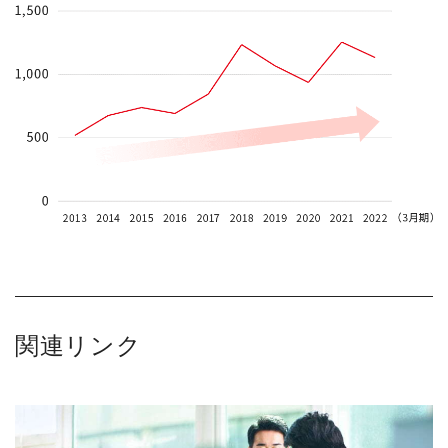
関連リンク