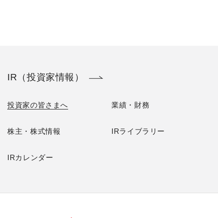
IR（投資家情報）
投資家の皆さまへ
業績・財務
株主・株式情報
IRライブラリー
IRカレンダー