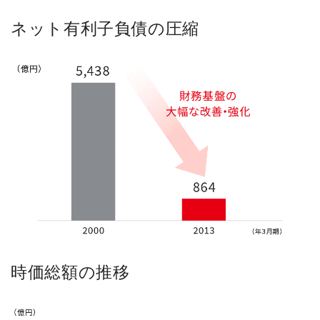
ネット有利子負債の圧縮
時価総額の推移