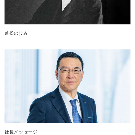
兼松の歩み
社長メッセージ