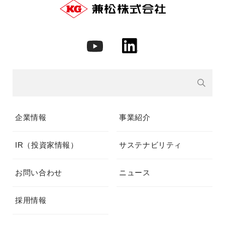
企業情報
事業紹介
IR（投資家情報）
サステナビリティ
お問い合わせ
ニュース
採用情報