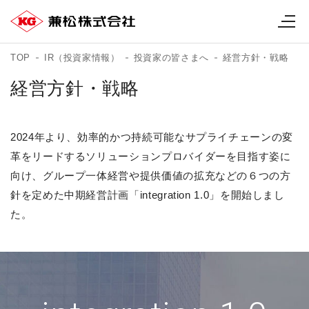
TOP
IR（投資家情報）
投資家の皆さまへ
経営方針・戦略
経営方針・戦略
2024年より、効率的かつ持続可能なサプライチェーンの変
革をリードするソリューションプロバイダーを目指す姿に
向け、グループ一体経営や提供価値の拡充などの６つの方
針を定めた中期経営計画「integration 1.0」を開始しまし
た。