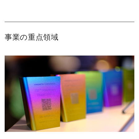
事業の重点領域