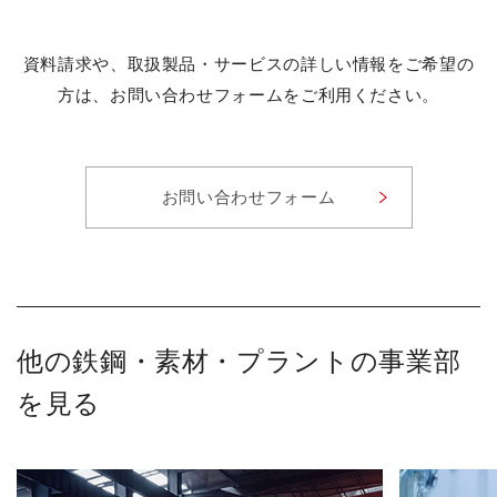
資料請求や、取扱製品・サービスの詳しい情報をご希望の
方は、お問い合わせフォームをご利用ください。
お問い合わせフォーム
他の鉄鋼・素材・プラントの事業部
を見る