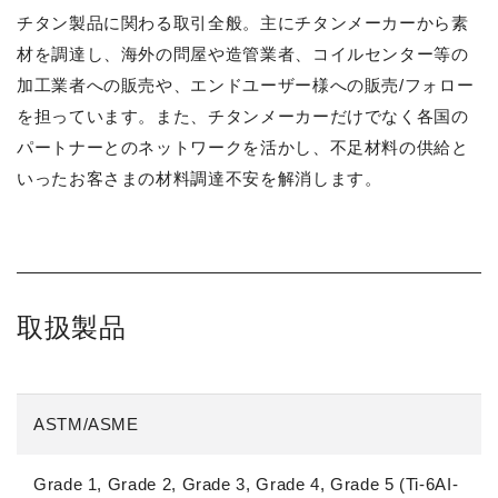
チタン製品に関わる取引全般。主にチタンメーカーから素
材を調達し、海外の問屋や造管業者、コイルセンター等の
加工業者への販売や、エンドユーザー様への販売/フォロー
を担っています。また、チタンメーカーだけでなく各国の
パートナーとのネットワークを活かし、不足材料の供給と
いったお客さまの材料調達不安を解消します。
取扱製品
ASTM/ASME
Grade 1, Grade 2, Grade 3, Grade 4, Grade 5 (Ti-6AI-