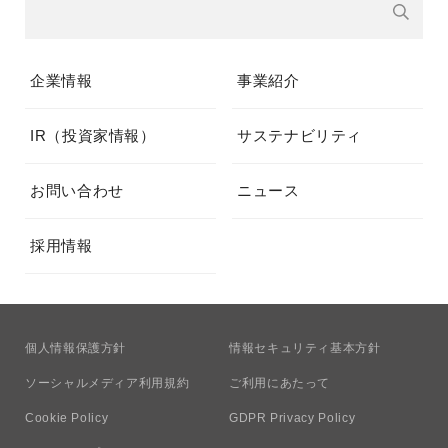
企業情報
事業紹介
IR（投資家情報）
サステナビリティ
お問い合わせ
ニュース
採用情報
個人情報保護方針
情報セキュリティ基本方針
ソーシャルメディア利用規約
ご利用にあたって
Cookie Policy
GDPR Privacy Policy