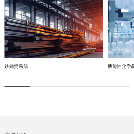
鉄鋼貿易部
機能性化学