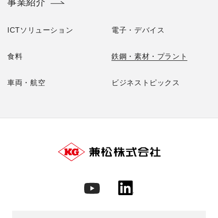
事業紹介
ICTソリューション
電子・デバイス
食料
鉄鋼・素材・プラント
車両・航空
ビジネストピックス