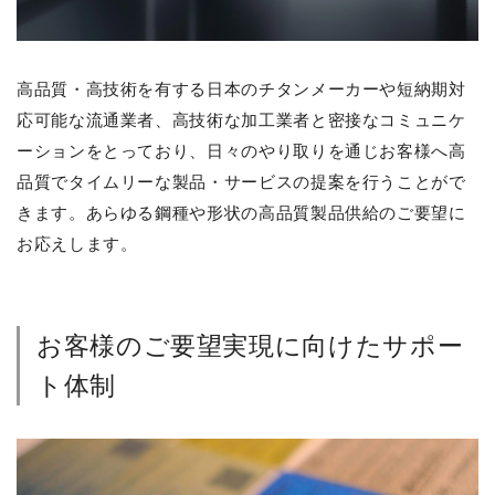
高品質・高技術を有する日本のチタンメーカーや短納期対
応可能な流通業者、高技術な加工業者と密接なコミュニケ
ーションをとっており、日々のやり取りを通じお客様へ高
品質でタイムリーな製品・サービスの提案を行うことがで
きます。あらゆる鋼種や形状の高品質製品供給のご要望に
お応えします。
お客様のご要望実現に向けたサポー
ト体制