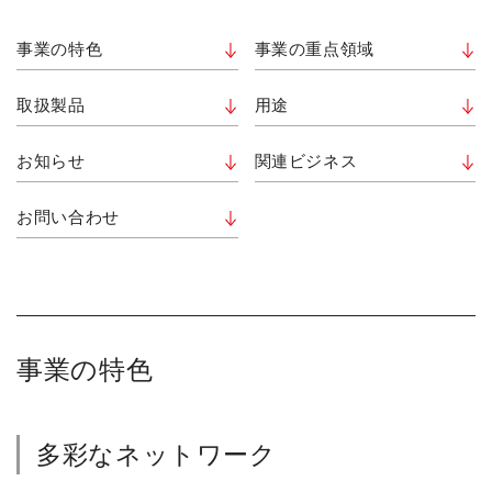
事業の特色
事業の重点領域
取扱製品
用途
お知らせ
関連ビジネス
お問い合わせ
事業の特色
多彩なネットワーク