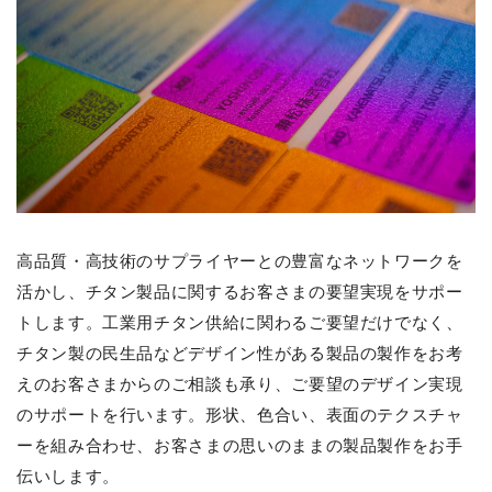
高品質・高技術のサプライヤーとの豊富なネットワークを
活かし、チタン製品に関するお客さまの要望実現をサポー
トします。工業用チタン供給に関わるご要望だけでなく、
チタン製の民生品などデザイン性がある製品の製作をお考
えのお客さまからのご相談も承り、ご要望のデザイン実現
のサポートを行います。形状、色合い、表面のテクスチャ
ーを組み合わせ、お客さまの思いのままの製品製作をお手
伝いします。