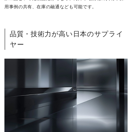
用事例の共有、在庫の融通なども可能です。
品質・技術力が高い日本のサプライ
ヤー