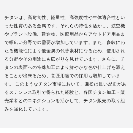
チタンは、高耐食性、軽量性、高強度性や生体適合性とい
った性質のある金属です。それらの特性を活かし、航空機
やプラント設備、建造物、医療用品からアウトドア用品ま
で幅広い分野での需要が増加しています。また、多岐にわ
たる機能性により他金属の代替素材になるため、使用され
る分野やその用途にも広がりを見せています。さらに、チ
タンの表面への特殊加工により鮮やかな色や仕上げを添え
ることが出来るため、意匠用途での採用も増加していま
す。
このようなチタン市場において、兼松は長い歴史があ
るステンレス取引で得られた経験と、各国チタン加工・販
売業者とのコネクションを活かして、チタン販売の取り組
みを強化しています。