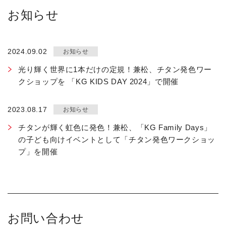
お知らせ
2024.09.02
お知らせ
光り輝く世界に1本だけの定規！兼松、チタン発色ワー
クショップを 「KG KIDS DAY 2024」で開催
2023.08.17
お知らせ
チタンが輝く虹⾊に発⾊！兼松、「KG Family Days」
の⼦ども向けイベントとして「チタン発⾊ワークショッ
プ」を開催
お問い合わせ