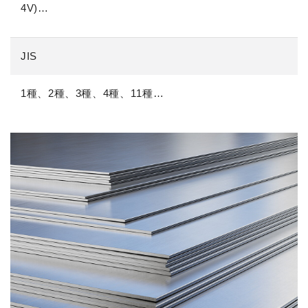
4V)…
JIS
1種、2種、3種、4種、11種…