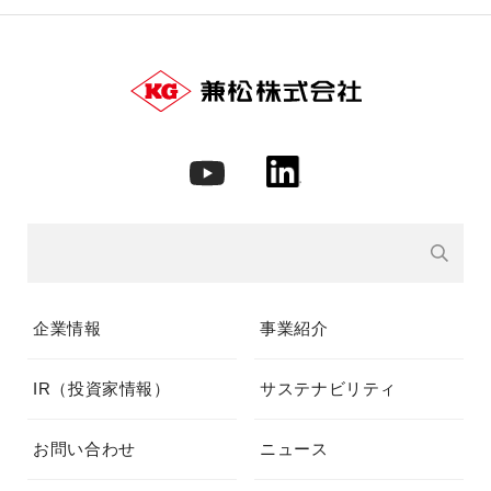
企業情報
事業紹介
IR（投資家情報）
サステナビリティ
お問い合わせ
ニュース