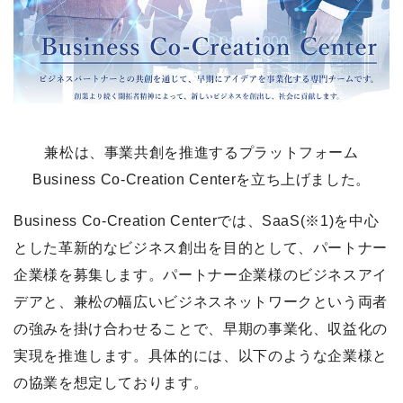
兼松は、事業共創を推進するプラットフォーム
Business Co-Creation Centerを立ち上げました。
Business Co-Creation Centerでは、SaaS(※1)を中心
とした革新的なビジネス創出を目的として、パートナー
企業様を募集します。パートナー企業様のビジネスアイ
デアと、兼松の幅広いビジネスネットワークという両者
の強みを掛け合わせることで、早期の事業化、収益化の
実現を推進します。具体的には、以下のような企業様と
の協業を想定しております。