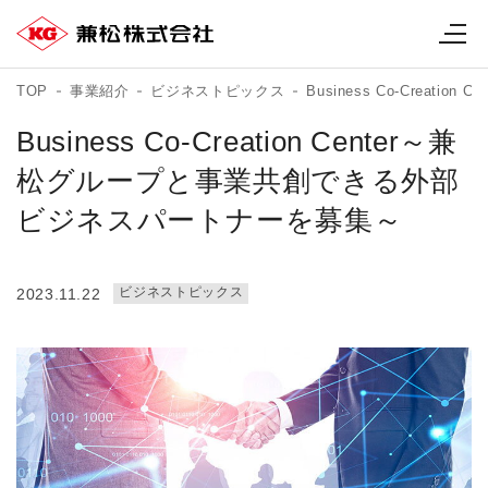
TOP
事業紹介
ビジネストピックス
Business Co-Cre
Business Co-Creation Center～兼
松グループと事業共創できる外部
ビジネスパートナーを募集～
ビジネストピックス
2023.11.22