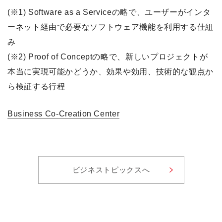
(※1) Software as a Serviceの略で、ユーザーがインタ
ーネット経由で必要なソフトウェア機能を利用する仕組
み
(※2) Proof of Conceptの略で、新しいプロジェクトが
本当に実現可能かどうか、効果や効用、技術的な観点か
ら検証する行程
Business Co-Creation Center
ビジネストピックスへ