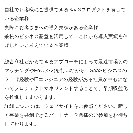
自社でお客様にご提供できるSaaSプロダクトを有して
いる企業様
実際にお客さまへの導入実績がある企業様
兼松のビジネス基盤を活用して、これから導入実績を伸
ばしたいと考えている企業様
総合商社だからできるアプローチによって最適市場との
マッチングやPoC(※2)を行いながら、SaaSビジネスの
立上げ経験やITエンジニアの経験がある社員が中心にな
ってプロジェクトマネジメントすることで、早期収益化
を推進してまいります。
詳細については、ウェブサイトをご参照ください。新し
く事業を共創できるパートナー企業様のご参加をお待ち
しております。