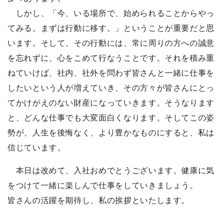
しかし、「今、いる場所で、始められることからやっ
てみる。まずは行動に移す。」ということが重要だと思
います。そして、その行動には、常に周りの方への誠意
を忘れずに、心をこめて行なうことです。それを積み重
ねていけば、社内、社外を問わず皆さんと一緒に仕事を
したいという人が増えていき、その方々が皆さんにとっ
てかけがえのない財産になっていきます。そうなります
と、どんな仕事でも大変面白くなります。そしてこの姿
勢が、人生を後悔なく、より豊かなものにすると、私は
信じています。
本日は改めて、入社おめでとうございます。健康に気
をつけて一緒に楽しんで仕事をしていきましょう。
皆さんの活躍を期待し、私の挨拶といたします。