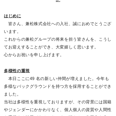
はじめに
皆さん、兼松株式会社への入社、誠におめでとうござ
います。
これからの兼松グループの将来を担う皆さんを、こうし
てお迎えすることができ、大変嬉しく思います。
心からお祝いを申し上げます。
多様性の重視
本日ここに49 名の新しい仲間が増えました。今年も
多様なバックグラウンドを持つ方を採用することができ
ました。
当社は多様性を重視しておりますが、その背景には国籍
やジェンダーにかかわりなく、個人個人の資質や人間性