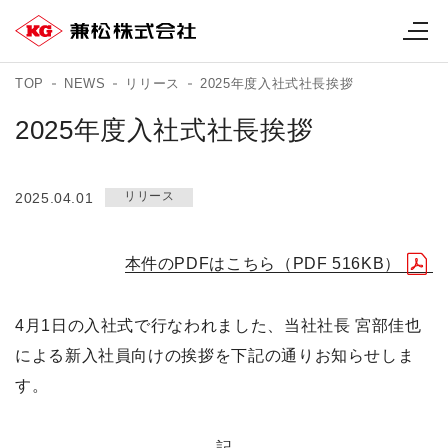
TOP
NEWS
リリース
2025年度入社式社長挨拶
2025年度入社式社長挨拶
リリース
2025.04.01
本件のPDFはこちら（PDF 516KB）
4月1日の入社式で行なわれました、当社社長 宮部佳也
による新入社員向けの挨拶を下記の通りお知らせしま
す。
記