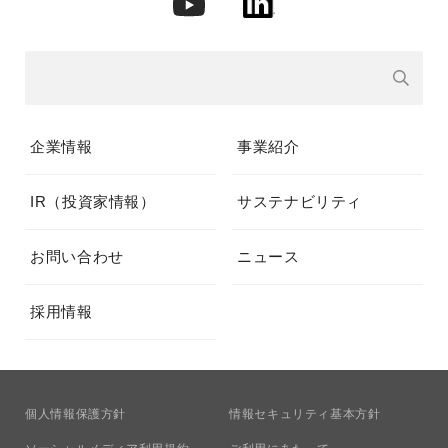
企業情報
事業紹介
IR（投資家情報）
サステナビリティ
お問い合わせ
ニュース
採用情報
個人情報保護方針
情報セキュリティ基本方針