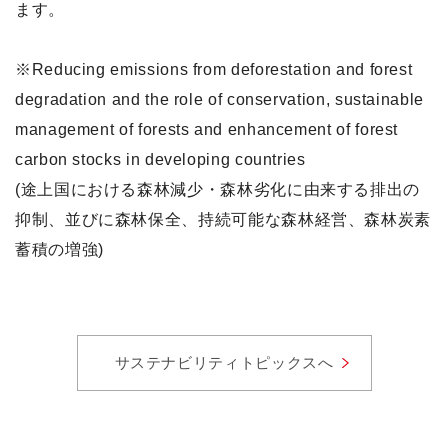
ます。
※Reducing emissions from deforestation and forest
degradation and the role of conservation, sustainable
management of forests and enhancement of forest
carbon stocks in developing countries
(途上国における森林減少・森林劣化に由来する排出の
抑制、並びに森林保全、持続可能な森林経営、森林炭素
蓄積の増強)
サステナビリティトピックスへ