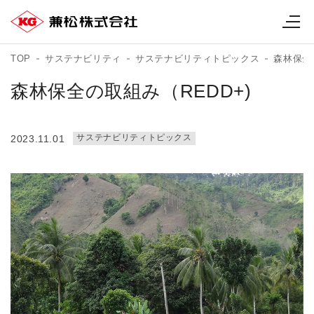
TOP
サステナビリティ
サステナビリティトピックス
森林保全
森林保全の取組み（REDD+)
サステナビリティトピックス
2023.11.01