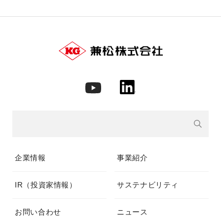
企業情報
事業紹介
IR（投資家情報）
サステナビリティ
お問い合わせ
ニュース