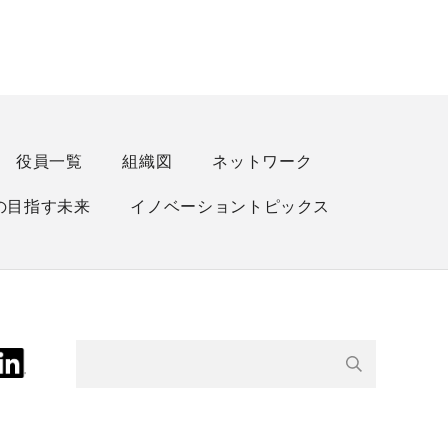
役員一覧
組織図
ネットワーク
の目指す未来
イノベーショントピックス