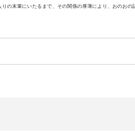
入りの末輩にいたるまで、その関係の厚薄により、おのおの