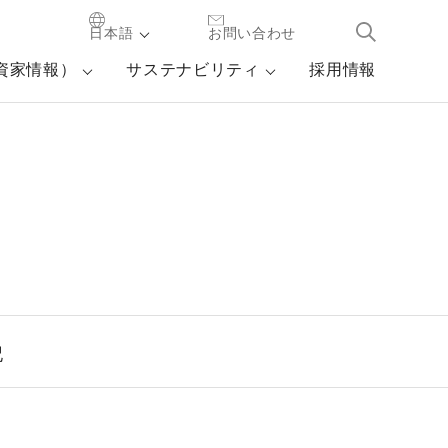
日本語
お問い合わせ
投資家情報）
サステナビリティ
採用情報
記