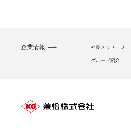
企業情報
社長メッセージ
グループ紹介