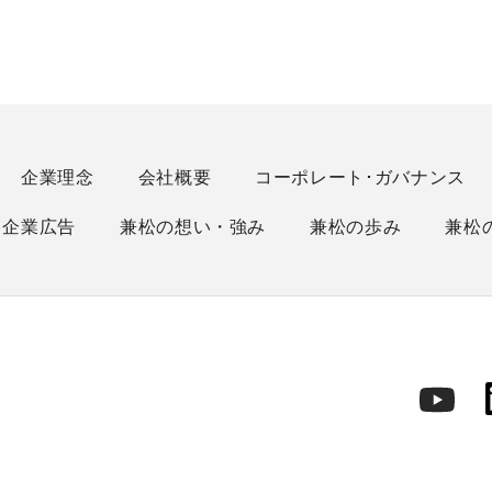
企業理念
会社概要
コーポレート･ガバナンス
企業広告
兼松の想い・強み
兼松の歩み
兼松