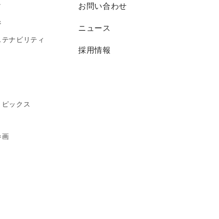
ィ
お問い合わせ
ジ
ニュース
ステナビリティ
採用情報
トピックス
参画