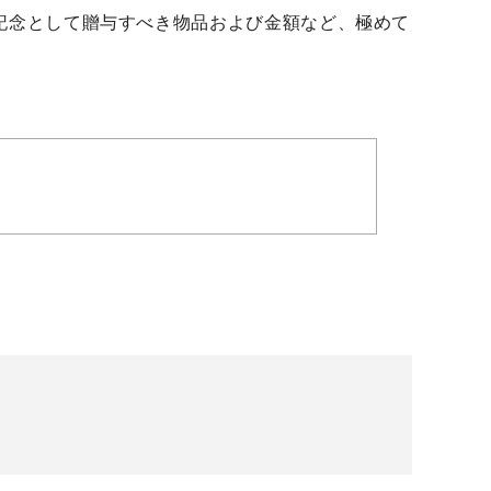
記念として贈与すべき物品および金額など、極めて