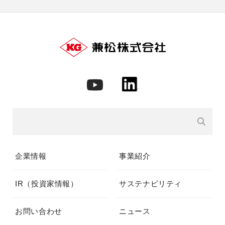
企業情報
事業紹介
IR（投資家情報）
サステナビリティ
お問い合わせ
ニュース