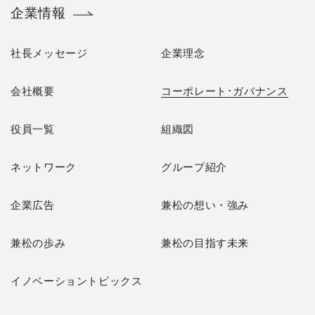
企業情報
社長メッセージ
企業理念
会社概要
コーポレート･ガバナンス
役員一覧
組織図
ネットワーク
グループ紹介
企業広告
兼松の想い・強み
兼松の歩み
兼松の目指す未来
イノベーショントピックス