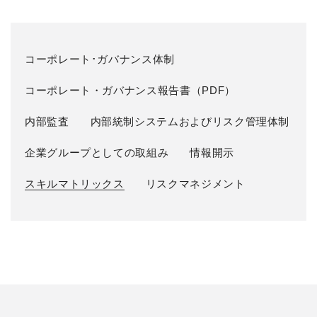
コーポレート･ガバナンス体制
コーポレート・ガバナンス報告書（PDF）
内部監査
内部統制システムおよびリスク管理体制
企業グループとしての取組み
情報開示
スキルマトリックス
リスクマネジメント