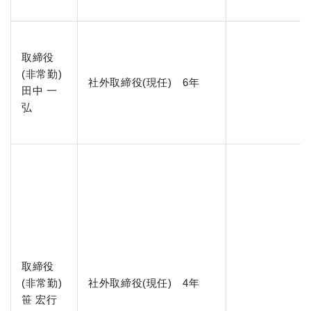
取締役
(非常勤)
社外取締役(現任) 6年
田中 一
弘
取締役
(非常勤)
社外取締役(現任) 4年
笹 宏行