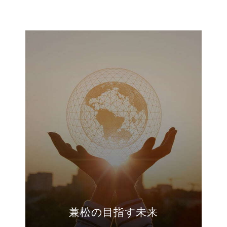
兼松の目指す未来