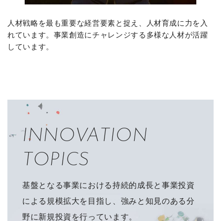
人材戦略を最も重要な経営要素と捉え、人材育成に力を入
れています。事業創造にチャレンジする多様な人材が活躍
しています。
INNOVATION
TOPICS
基盤となる事業における持続的成長と事業投資
による規模拡大を目指し、
強みと知見のある分
野に新規投資を行っています。