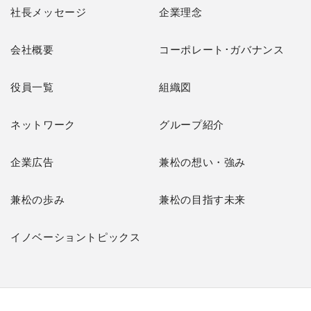
社長メッセージ
企業理念
会社概要
コーポレート･ガバナンス
役員一覧
組織図
ネットワーク
グループ紹介
企業広告
兼松の想い・強み
兼松の歩み
兼松の目指す未来
イノベーショントピックス