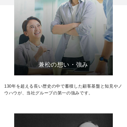
兼松の想い・強み
130年を超える長い歴史の中で蓄積した顧客基盤と知見やノ
ウハウが、当社グループの第一の強みです。