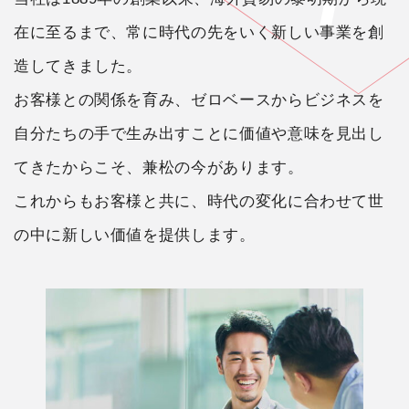
在に至るまで、
常に時代の先をいく新しい事業を創
造してきました。
お客様との関係を育み、ゼロベースからビジネスを
自分たちの手で生み出すことに
価値や意味を見出し
てきたからこそ、兼松の今があります。
これからもお客様と共に、時代の変化に合わせて世
の中に新しい価値を提供します。