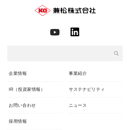
企業情報
事業紹介
IR（投資家情報）
サステナビリティ
お問い合わせ
ニュース
採用情報