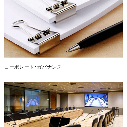
コーポレート･ガバナンス