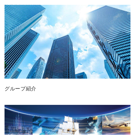
グループ紹介