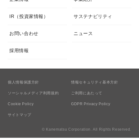
IR（投資家情報）
サステナビリティ
お問い合わせ
ニュース
採用情報
個人情報保護方針
情報セキュリティ基本方針
ソーシャルメディア利用規約
ご利用にあたって
Cookie Policy
GDPR Privacy Policy
サイトマップ
© Kanematsu Corporation. All Rights Reserved.