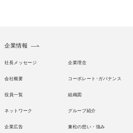
企業情報
社長メッセージ
企業理念
会社概要
コーポレート･ガバナンス
役員一覧
組織図
ネットワーク
グループ紹介
企業広告
兼松の想い・強み