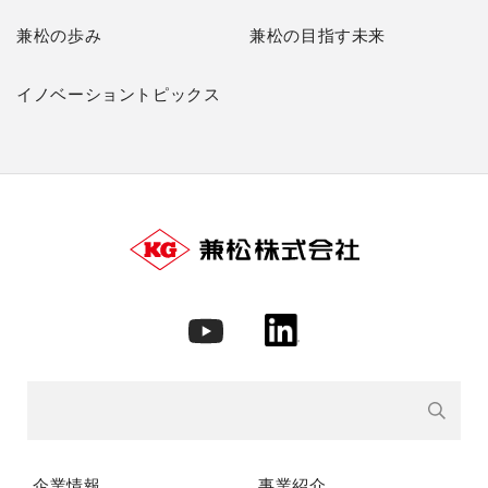
兼松の歩み
兼松の目指す未来
イノベーショントピックス
企業情報
事業紹介