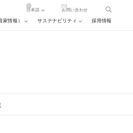
日本語
お問い合わせ
投資家情報）
サステナビリティ
採用情報
記