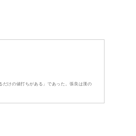
るだけの値打ちがある」であった。張良は漢の