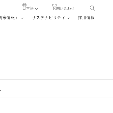
日本語
お問い合わせ
投資家情報）
サステナビリティ
採用情報
記